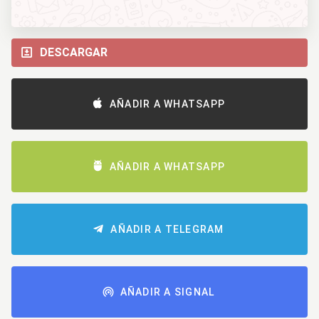
DESCARGAR
AÑADIR A WHATSAPP
AÑADIR A WHATSAPP
AÑADIR A TELEGRAM
AÑADIR A SIGNAL