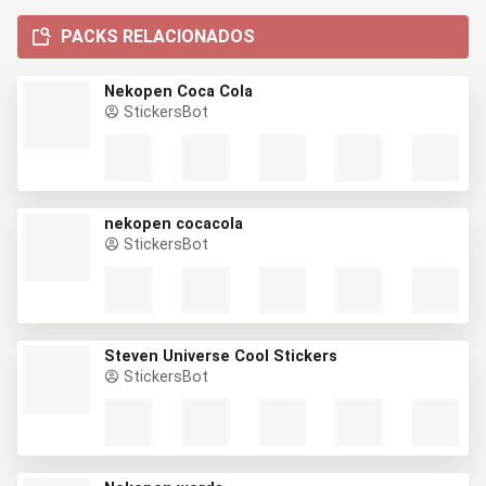
PACKS RELACIONADOS
Nekopen Coca Cola
StickersBot
nekopen cocacola
StickersBot
Steven Universe Cool Stickers
StickersBot