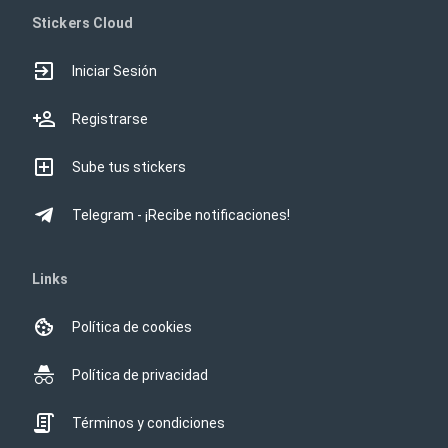
Stickers Cloud
Iniciar Sesión
Registrarse
Sube tus stickers
Telegram - ¡Recibe notificaciones!
Links
Política de cookies
Política de privacidad
Términos y condiciones