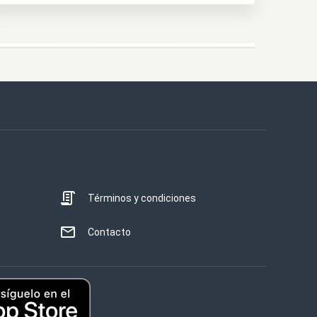
Términos y condiciones
Contacto