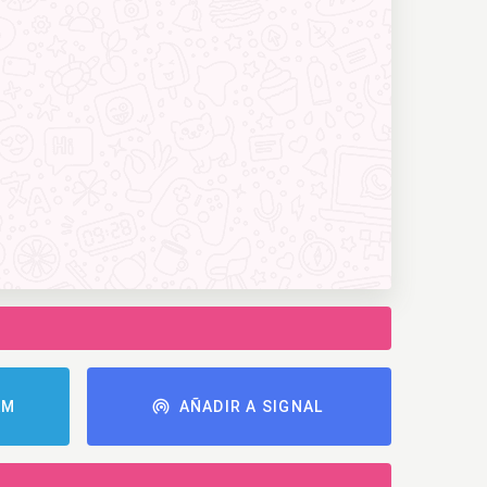
AM
AÑADIR A SIGNAL