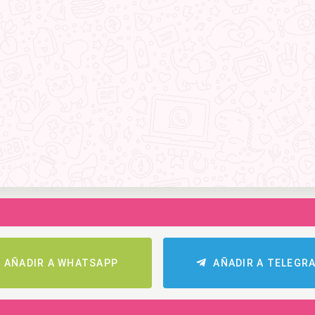
AÑADIR A WHATSAPP
AÑADIR A TELEGR