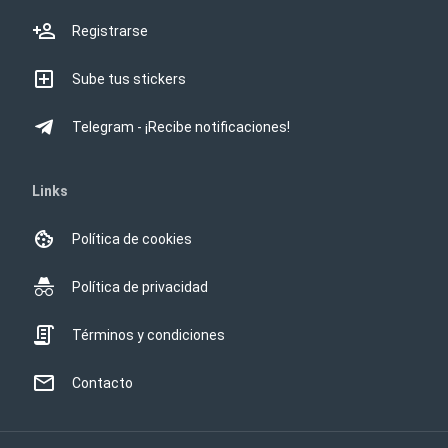
Registrarse
Sube tus stickers
Telegram - ¡Recibe notificaciones!
Links
Política de cookies
Política de privacidad
Términos y condiciones
Contacto