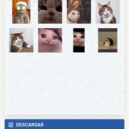
DESCARGAR