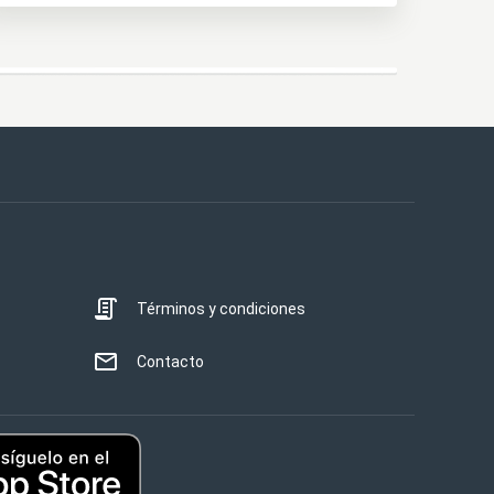
Términos y condiciones
Contacto