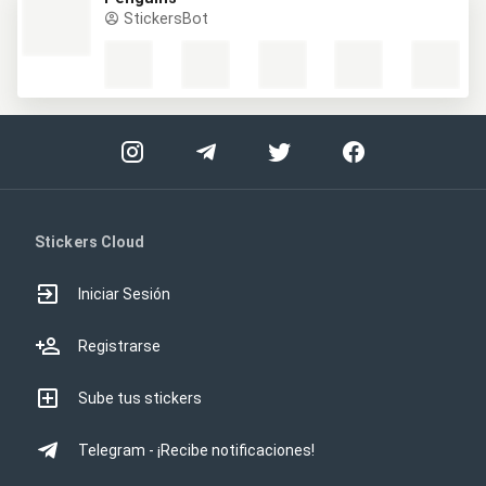
StickersBot
Stickers Cloud
Iniciar Sesión
Registrarse
Sube tus stickers
Telegram - ¡Recibe notificaciones!