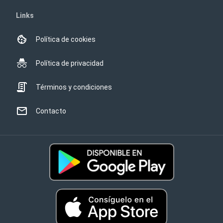
Links
Política de cookies
Política de privacidad
Términos y condiciones
Contacto