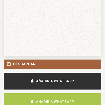
DESCARGAR
AÑADIR A WHATSAPP
AÑADIR A WHATSAPP