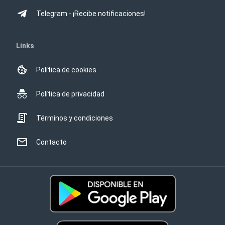
Telegram - ¡Recibe notificaciones!
Links
Política de cookies
Política de privacidad
Términos y condiciones
Contacto