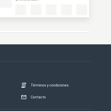
Términos y condiciones
Contacto