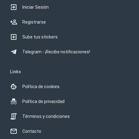
Iniciar Sesión
Registrarse
Sube tus stickers
Telegram - ¡Recibe notificaciones!
Links
Política de cookies
Política de privacidad
Términos y condiciones
Contacto