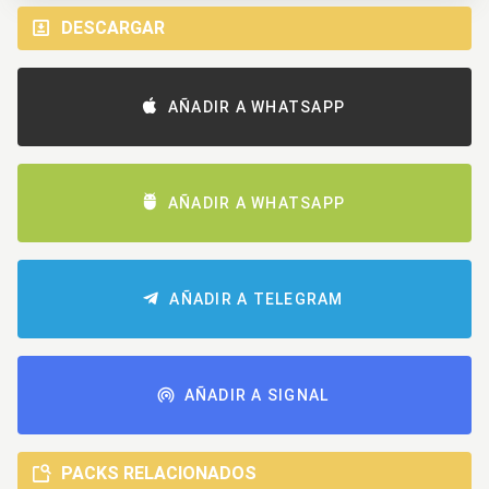
DESCARGAR
AÑADIR A WHATSAPP
AÑADIR A WHATSAPP
AÑADIR A TELEGRAM
AÑADIR A SIGNAL
PACKS RELACIONADOS