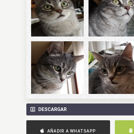
DESCARGAR
AÑADIR A WHATSAPP