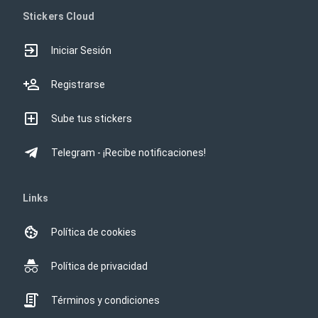
Stickers Cloud
Iniciar Sesión
Registrarse
Sube tus stickers
Telegram - ¡Recibe notificaciones!
Links
Política de cookies
Política de privacidad
Términos y condiciones