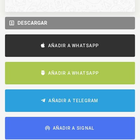
DESCARGAR
AÑADIR A WHATSAPP
AÑADIR A WHATSAPP
AÑADIR A TELEGRAM
AÑADIR A SIGNAL