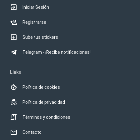
Iniciar Sesión
Registrarse
Sube tus stickers
Telegram - ¡Recibe notificaciones!
Links
Política de cookies
Política de privacidad
Términos y condiciones
Contacto