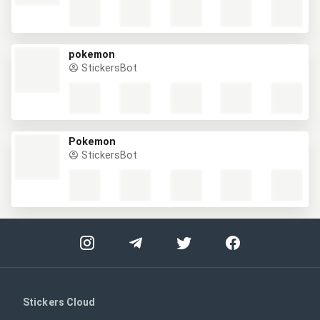
pokemon
StickersBot
Pokemon
StickersBot
Stickers Cloud