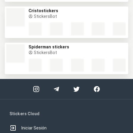
Cristostickers
StickersBot
Spiderman stickers
StickersBot
Stickers Cloud
Iniciar Sesión