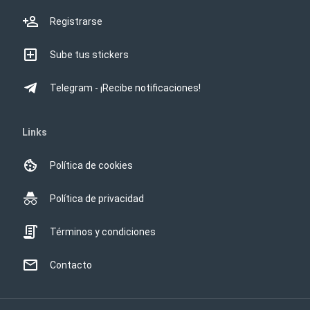
Registrarse
Sube tus stickers
Telegram - ¡Recibe notificaciones!
Links
Política de cookies
Política de privacidad
Términos y condiciones
Contacto