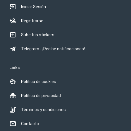
Iniciar Sesión
Registrarse
Sube tus stickers
Telegram - ¡Recibe notificaciones!
Links
Política de cookies
Política de privacidad
Términos y condiciones
Contacto