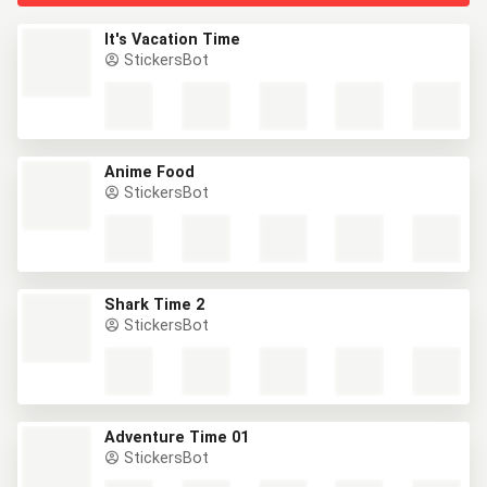
It's Vacation Time
StickersBot
Anime Food
StickersBot
Shark Time 2
StickersBot
Adventure Time 01
StickersBot