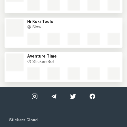
Hi Koki Tools
Slow
Aventure Time
StickersBot
Stickers Cloud