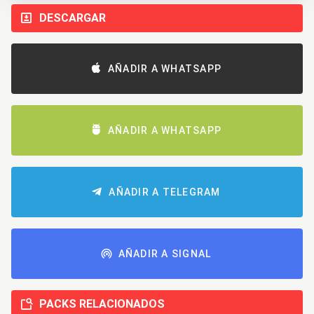
DESCARGAR
AÑADIR A WHATSAPP
AÑADIR A WHATSAPP
AÑADIR A TELEGRAM
AÑADIR A SIGNAL
PACKS RELACIONADOS