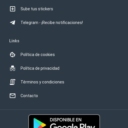
Sube tus stickers
Telegram - ¡Recibe notificaciones!
Links
Política de cookies
Política de privacidad
Términos y condiciones
Contacto