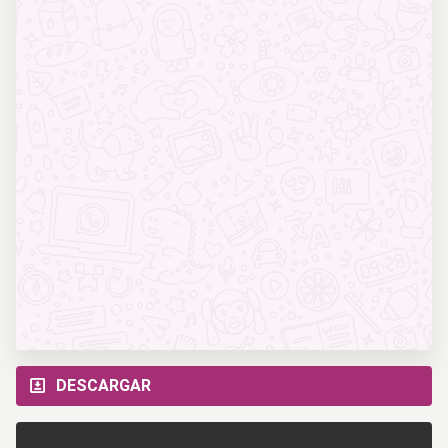
DESCARGAR