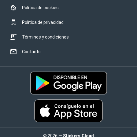
Política de cookies
Política de privacidad
Términos y condiciones
Contacto
© 2026 —
Stickers Cloud