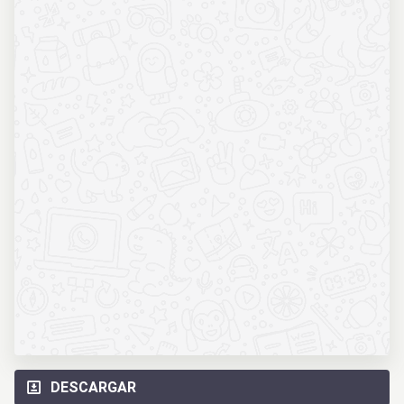
DESCARGAR