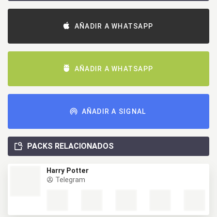
AÑADIR A WHATSAPP
AÑADIR A WHATSAPP
AÑADIR A SIGNAL
PACKS RELACIONADOS
Harry Potter
Telegram