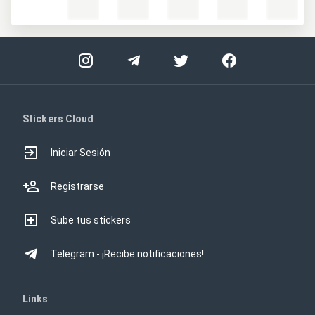
Stickers Cloud
Iniciar Sesión
Registrarse
Sube tus stickers
Telegram - ¡Recibe notificaciones!
Links