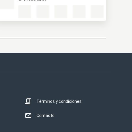
Términos y condiciones
Contacto