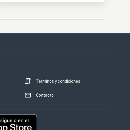
Términos y condiciones
Contacto