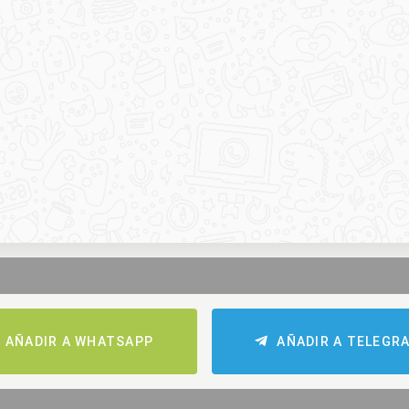
AÑADIR A WHATSAPP
AÑADIR A TELEGR