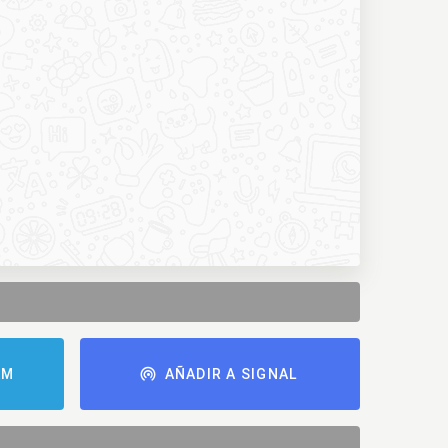
AM
AÑADIR A SIGNAL