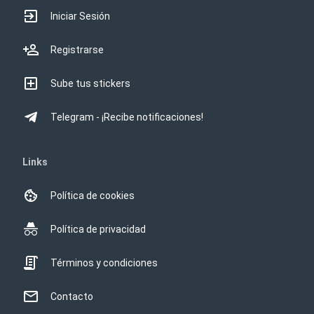
Iniciar Sesión
Registrarse
Sube tus stickers
Telegram - ¡Recibe notificaciones!
Links
Política de cookies
Política de privacidad
Términos y condiciones
Contacto