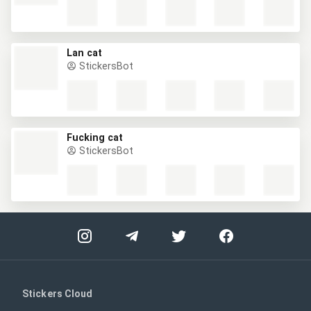
Lan cat
StickersBot
Fucking cat
StickersBot
Stickers Cloud