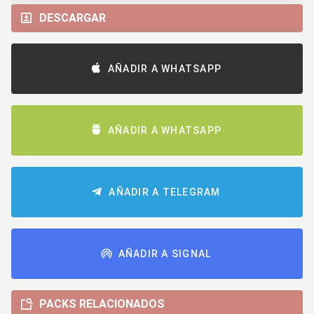
DESCARGAR
AÑADIR A WHATSAPP
AÑADIR A WHATSAPP
AÑADIR A TELEGRAM
AÑADIR A SIGNAL
PACKS RELACIONADOS