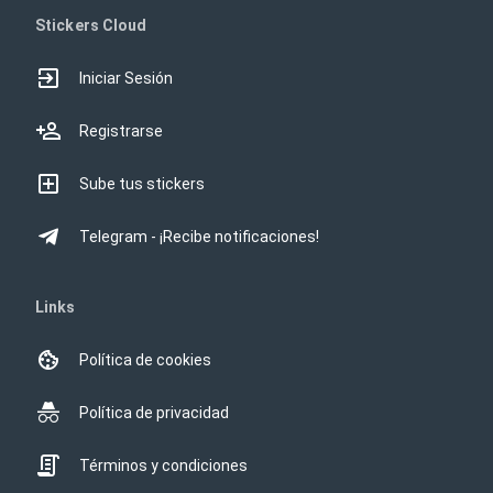
Stickers Cloud
Iniciar Sesión
Registrarse
Sube tus stickers
Telegram - ¡Recibe notificaciones!
Links
Política de cookies
Política de privacidad
Términos y condiciones