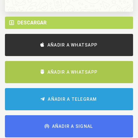
DESCARGAR
AÑADIR A WHATSAPP
AÑADIR A WHATSAPP
AÑADIR A TELEGRAM
AÑADIR A SIGNAL