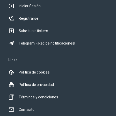
Iniciar Sesión
Registrarse
Sube tus stickers
Telegram - ¡Recibe notificaciones!
Links
Política de cookies
Política de privacidad
Términos y condiciones
Contacto