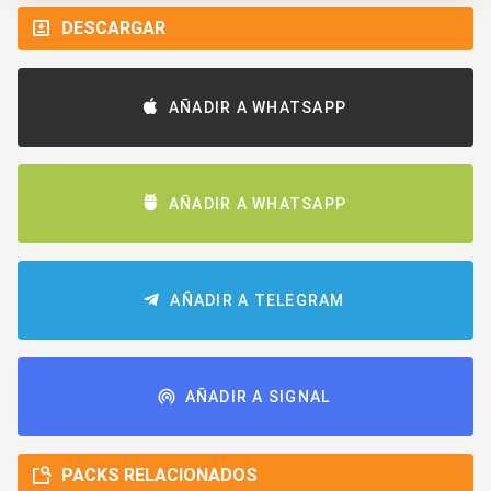
DESCARGAR
AÑADIR A WHATSAPP
AÑADIR A WHATSAPP
AÑADIR A TELEGRAM
AÑADIR A SIGNAL
PACKS RELACIONADOS