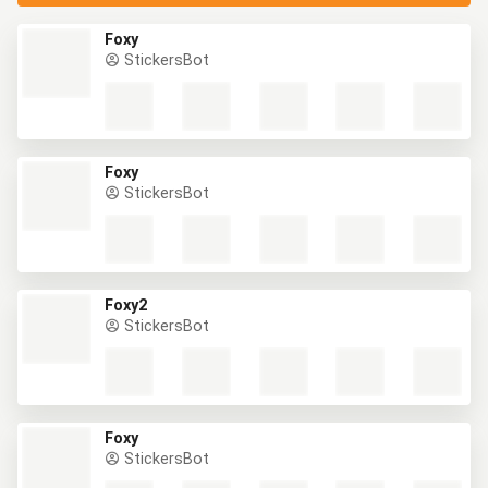
Foxy
StickersBot
Foxy
StickersBot
Foxy2
StickersBot
Foxy
StickersBot