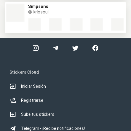
Simpsons
krlosoul
Stickers Cloud
Iniciar Sesión
Registrarse
Sube tus stickers
Telegram - ¡Recibe notificaciones!