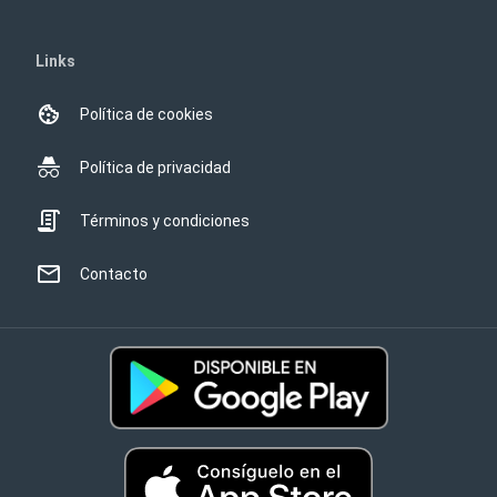
Links
Política de cookies
Política de privacidad
Términos y condiciones
Contacto