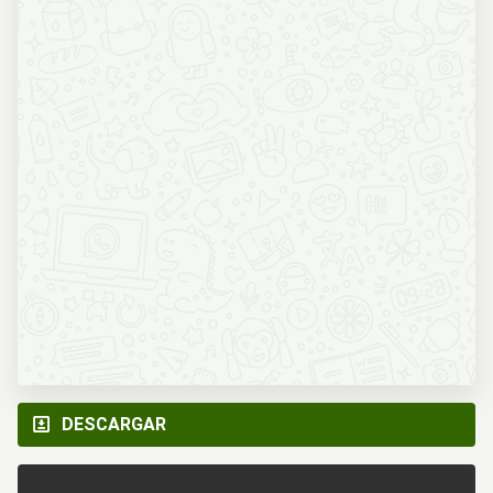
DESCARGAR