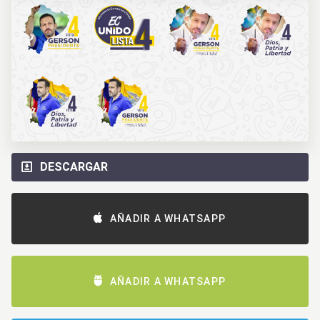
DESCARGAR
AÑADIR A WHATSAPP
AÑADIR A WHATSAPP