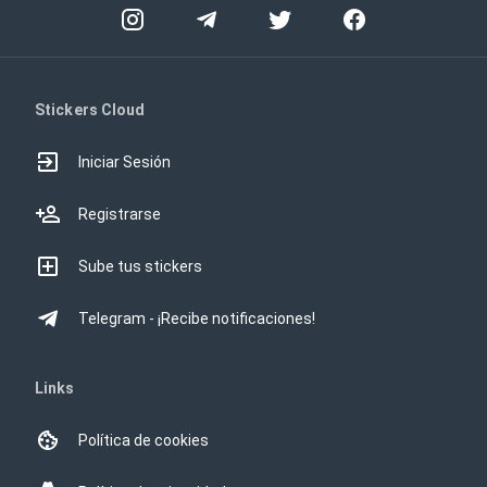
Stickers Cloud
Iniciar Sesión
Registrarse
Sube tus stickers
Telegram - ¡Recibe notificaciones!
Links
Política de cookies