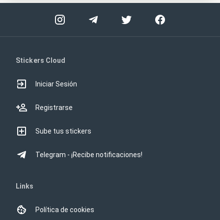
Stickers Cloud
Iniciar Sesión
Registrarse
Sube tus stickers
Telegram - ¡Recibe notificaciones!
Links
Política de cookies