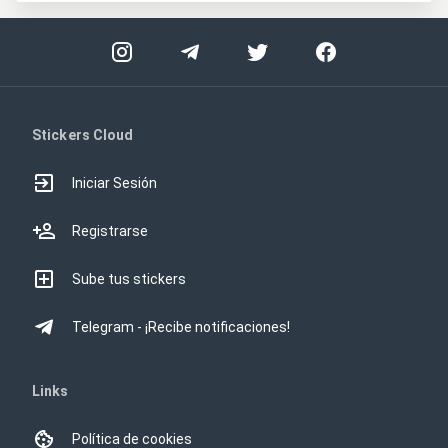
Stickers Cloud
Iniciar Sesión
Registrarse
Sube tus stickers
Telegram - ¡Recibe notificaciones!
Links
Política de cookies