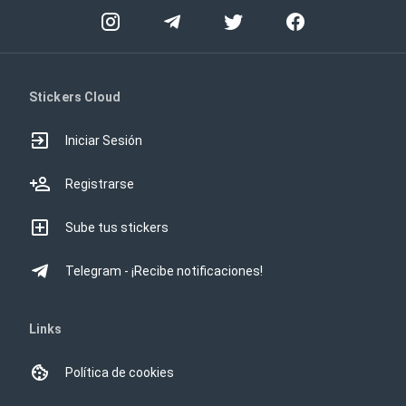
Stickers Cloud
Iniciar Sesión
Registrarse
Sube tus stickers
Telegram - ¡Recibe notificaciones!
Links
Política de cookies