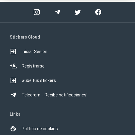
Stickers Cloud
Iniciar Sesión
Registrarse
Sube tus stickers
Telegram - ¡Recibe notificaciones!
Links
Política de cookies