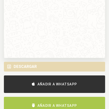
DESCARGAR
AÑADIR A WHATSAPP
AÑADIR A WHATSAPP