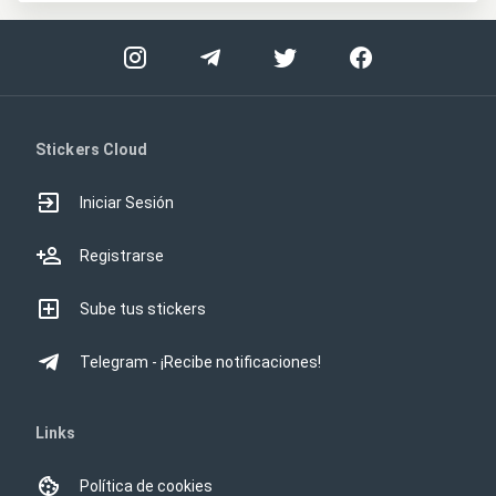
Stickers Cloud
Iniciar Sesión
Registrarse
Sube tus stickers
Telegram - ¡Recibe notificaciones!
Links
Política de cookies