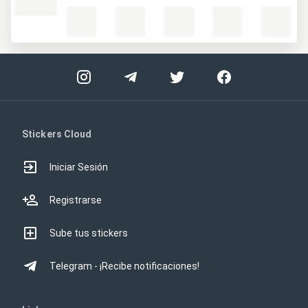
Stickers Cloud
Iniciar Sesión
Registrarse
Sube tus stickers
Telegram - ¡Recibe notificaciones!