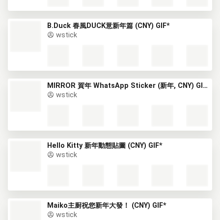
B.Duck 春風DUCK意新年篇 (CNY) GIF*
wstick
MIRROR 賀年 WhatsApp Sticker (新年, CNY) GIF*
wstick
Hello Kitty 新年動態貼圖 (CNY) GIF*
wstick
Maiko主廚祝您新年大發！ (CNY) GIF*
wstick