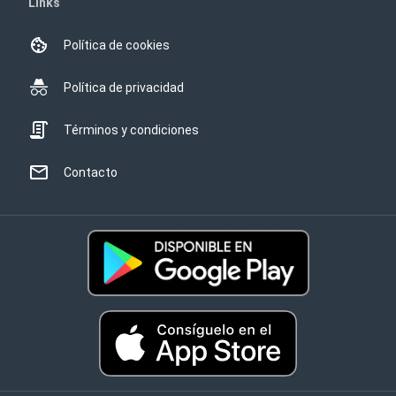
Links
Política de cookies
Política de privacidad
Términos y condiciones
Contacto