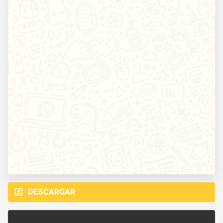
DESCARGAR