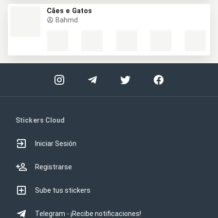
Cães e Gatos
Bahmd
Stickers Cloud
Iniciar Sesión
Registrarse
Sube tus stickers
Telegram - ¡Recibe notificaciones!