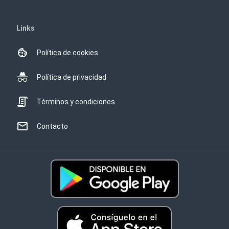
Links
Política de cookies
Política de privacidad
Términos y condiciones
Contacto