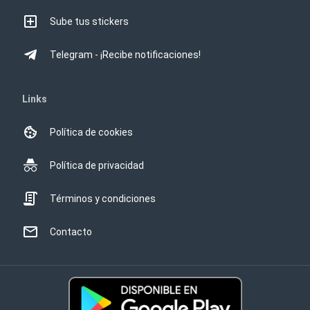
Sube tus stickers
Telegram - ¡Recibe notificaciones!
Links
Política de cookies
Política de privacidad
Términos y condiciones
Contacto