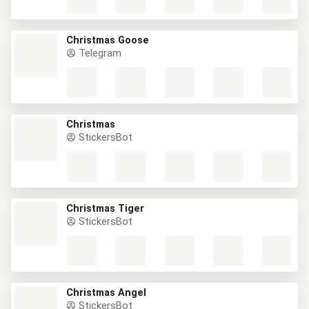
Christmas Goose
Telegram
Christmas
StickersBot
Christmas Tiger
StickersBot
Christmas Angel
StickersBot