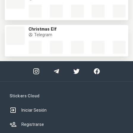
Christmas Elf
Telegram
Stickers Cloud
Iniciar Sesión
Registrarse