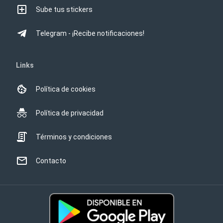
Sube tus stickers
Telegram - ¡Recibe notificaciones!
Links
Política de cookies
Política de privacidad
Términos y condiciones
Contacto