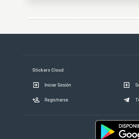
Stickers Cloud
Iniciar Sesión
S
Registrarse
T