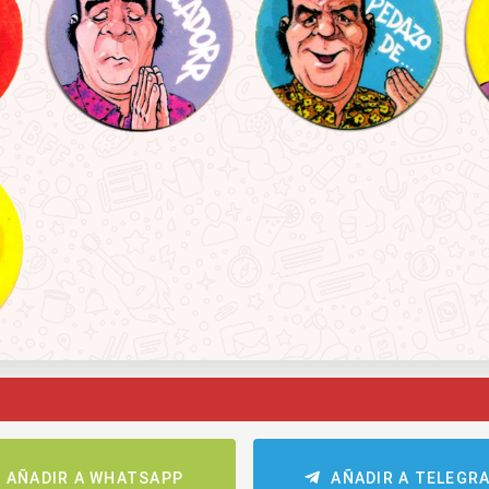
AÑADIR A WHATSAPP
AÑADIR A TELEGR