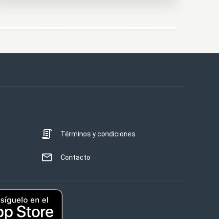
Términos y condiciones
Contacto