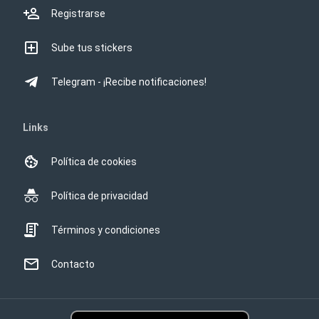
Registrarse
Sube tus stickers
Telegram - ¡Recibe notificaciones!
Links
Política de cookies
Política de privacidad
Términos y condiciones
Contacto