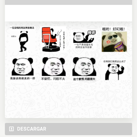
DESCARGAR