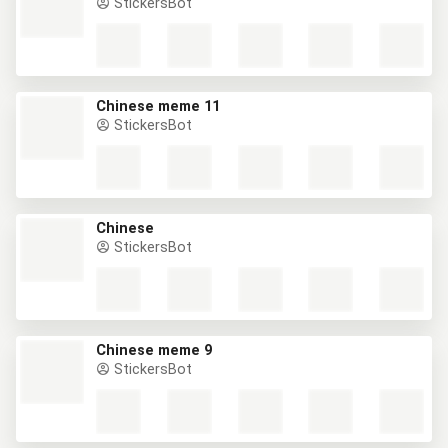
StickersBot
Chinese meme 11
StickersBot
Chinese
StickersBot
Chinese meme 9
StickersBot