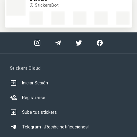
StickersBot
Stickers Cloud
Iniciar Sesión
Registrarse
Sube tus stickers
Telegram - ¡Recibe notificaciones!