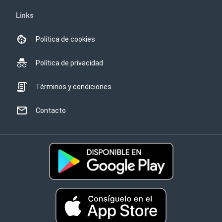
Links
Política de cookies
Política de privacidad
Términos y condiciones
Contacto