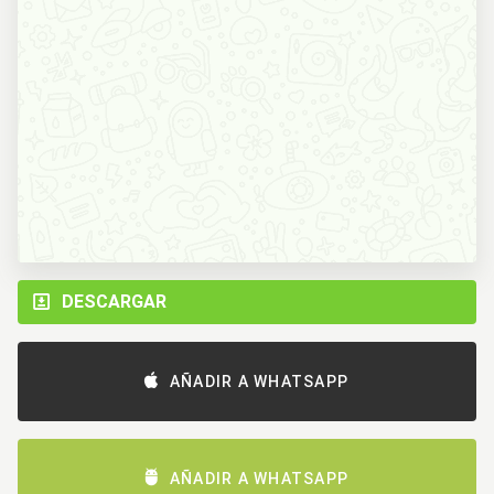
DESCARGAR
AÑADIR A WHATSAPP
AÑADIR A WHATSAPP