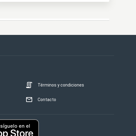
Términos y condiciones
Contacto