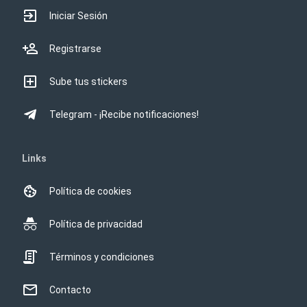
Iniciar Sesión
Registrarse
Sube tus stickers
Telegram - ¡Recibe notificaciones!
Links
Política de cookies
Política de privacidad
Términos y condiciones
Contacto