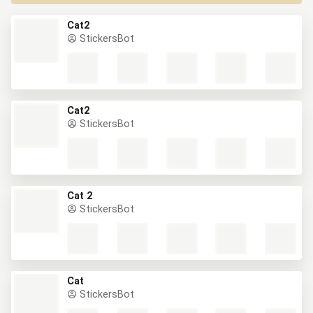
Cat2
StickersBot
Cat2
StickersBot
Cat 2
StickersBot
Cat
StickersBot