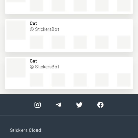
Cat
StickersBot
Cat
StickersBot
Stickers Cloud