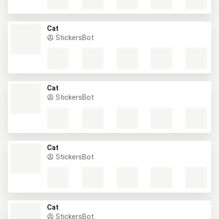
Cat
StickersBot
Cat
StickersBot
Cat
StickersBot
Cat
StickersBot