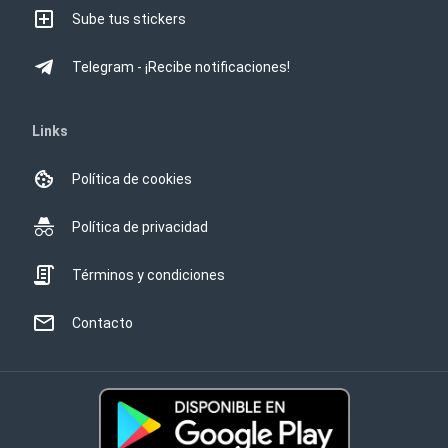
Sube tus stickers
Telegram - ¡Recibe notificaciones!
Links
Política de cookies
Política de privacidad
Términos y condiciones
Contacto