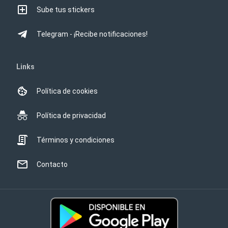
Sube tus stickers
Telegram - ¡Recibe notificaciones!
Links
Política de cookies
Política de privacidad
Términos y condiciones
Contacto