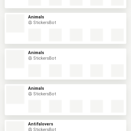
Animals
StickersBot
Animals
StickersBot
Animals
StickersBot
Antifalovers
StickersBot