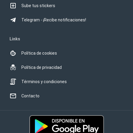
Sube tus stickers
Telegram - ¡Recibe notificaciones!
Links
Política de cookies
Política de privacidad
Términos y condiciones
Contacto