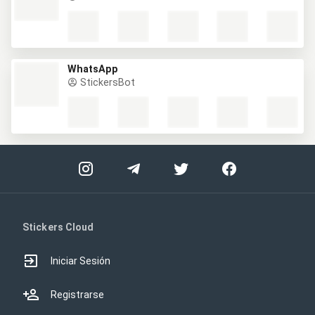
WhatsApp
StickersBot
Stickers Cloud
Iniciar Sesión
Registrarse