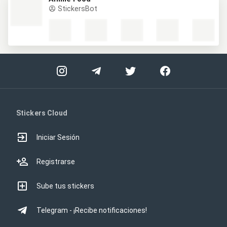
StickersBot
Stickers Cloud
Iniciar Sesión
Registrarse
Sube tus stickers
Telegram - ¡Recibe notificaciones!