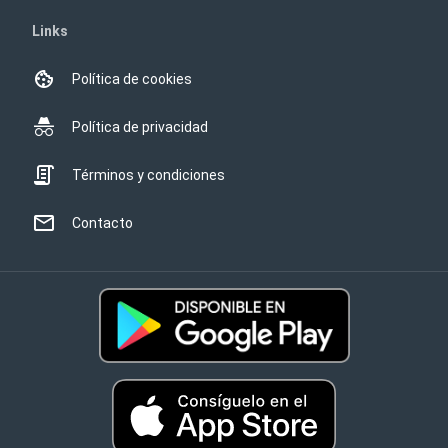
Links
Política de cookies
Política de privacidad
Términos y condiciones
Contacto