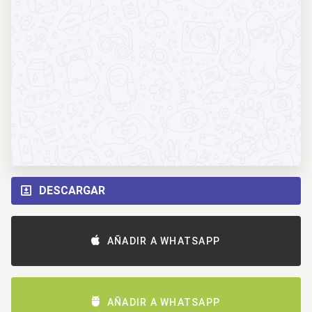
DESCARGAR
AÑADIR A WHATSAPP
AÑADIR A WHATSAPP