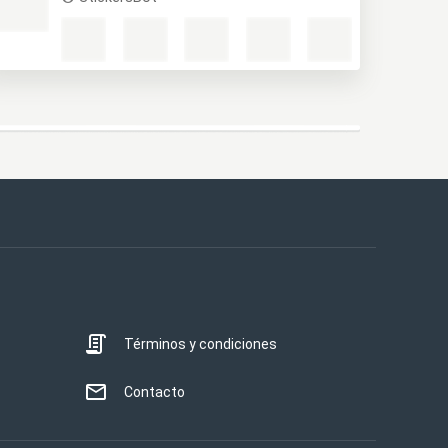
Términos y condiciones
Contacto