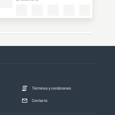
Términos y condiciones
Contacto