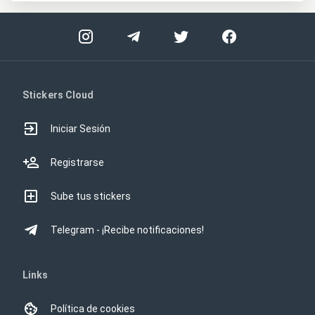
Stickers Cloud
Iniciar Sesión
Registrarse
Sube tus stickers
Telegram - ¡Recibe notificaciones!
Links
Política de cookies