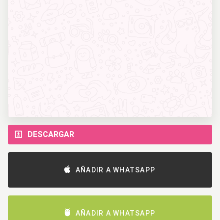
DESCARGAR
AÑADIR A WHATSAPP
AÑADIR A WHATSAPP