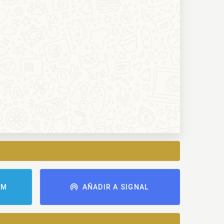
AM
AÑADIR A SIGNAL