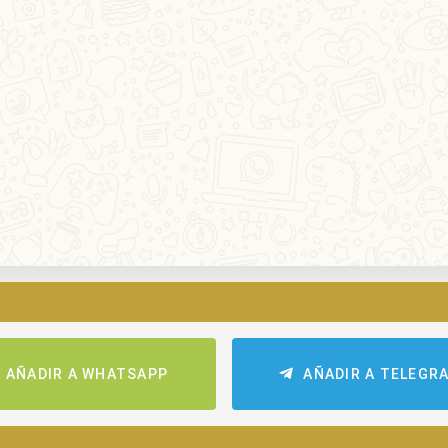
AÑADIR A WHATSAPP
AÑADIR A TELEGR