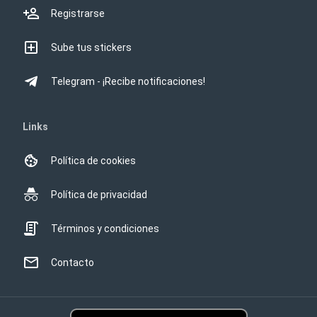
Registrarse
Sube tus stickers
Telegram - ¡Recibe notificaciones!
Links
Política de cookies
Política de privacidad
Términos y condiciones
Contacto