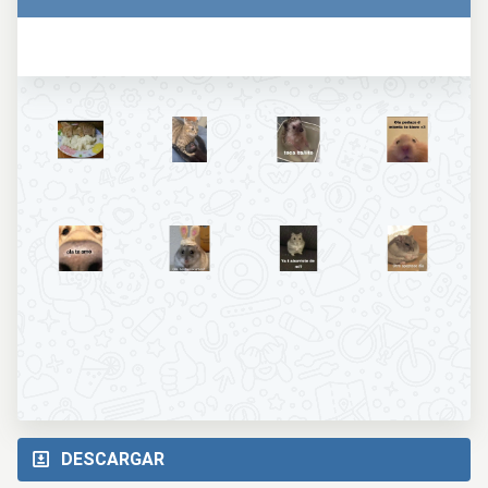
DESCARGAR