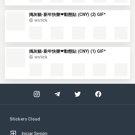
搗灰貓-新年快樂❤動態貼 (CNY) (2) GIF*
wstick
搗灰貓-新年快樂❤動態貼 (CNY) (1) GIF*
wstick
Stickers Cloud
Iniciar Sesión