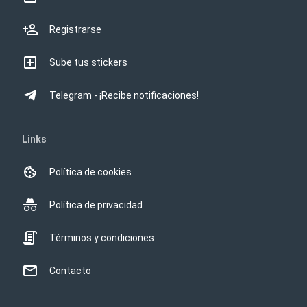
Registrarse
Sube tus stickers
Telegram - ¡Recibe notificaciones!
Links
Política de cookies
Política de privacidad
Términos y condiciones
Contacto