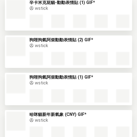
辛卡米克屁貓-動動表情貼 (1) GIF*
wstick
狗哩狗氣阿柴動動表情貼 (2) GIF*
wstick
狗哩狗氣阿柴動動表情貼 (1) GIF*
wstick
哈咪貓新年新氣象 (CNY) GIF*
wstick