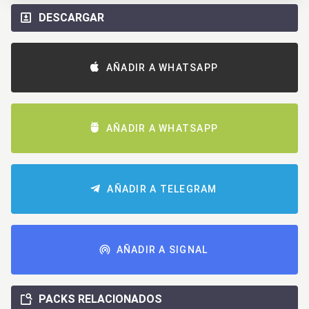
DESCARGAR
AÑADIR A WHATSAPP
AÑADIR A WHATSAPP
AÑADIR A TELEGRAM
AÑADIR A SIGNAL
PACKS RELACIONADOS