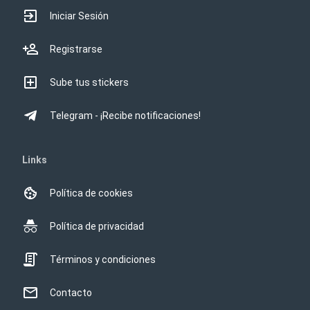
Iniciar Sesión
Registrarse
Sube tus stickers
Telegram - ¡Recibe notificaciones!
Links
Política de cookies
Política de privacidad
Términos y condiciones
Contacto