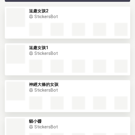
逗趣女孩2
StickersBot
逗趣女孩1
StickersBot
神經大條的女孩
StickersBot
貓小醬
StickersBot