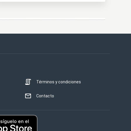
Términos y condiciones
Contacto